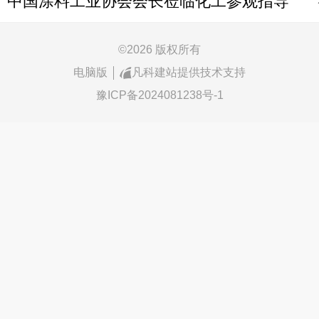
中国涂料工业协会会长莅临化工参观指导
©
2026 版权所有
电脑版
凡科建站提供技术支持
豫ICP备2024081238号-1