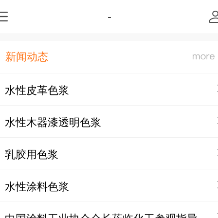
-
新闻动态
水性皮革色浆
水性木器漆透明色浆
乳胶用色浆
水性涂料色浆